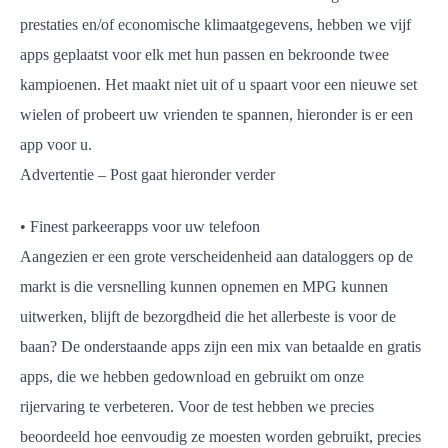
prestaties en/of economische klimaatgegevens, hebben we vijf
apps geplaatst voor elk met hun passen en bekroonde twee
kampioenen. Het maakt niet uit of u spaart voor een nieuwe set
wielen of probeert uw vrienden te spannen, hieronder is er een
app voor u.
Advertentie – Post gaat hieronder verder
• Finest parkeerapps voor uw telefoon
Aangezien er een grote verscheidenheid aan dataloggers op de
markt is die versnelling kunnen opnemen en MPG kunnen
uitwerken, blijft de bezorgdheid die het allerbeste is voor de
baan? De onderstaande apps zijn een mix van betaalde en gratis
apps, die we hebben gedownload en gebruikt om onze
rijervaring te verbeteren. Voor de test hebben we precies
beoordeeld hoe eenvoudig ze moesten worden gebruikt, precies