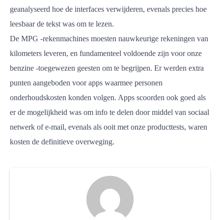
geanalyseerd hoe de interfaces verwijderen, evenals precies hoe
leesbaar de tekst was om te lezen.
De MPG -rekenmachines moesten nauwkeurige rekeningen van
kilometers leveren, en fundamenteel voldoende zijn voor onze
benzine -toegewezen geesten om te begrijpen. Er werden extra
punten aangeboden voor apps waarmee personen
onderhoudskosten konden volgen. Apps scoorden ook goed als
er de mogelijkheid was om info te delen door middel van sociaal
netwerk of e-mail, evenals als ooit met onze producttests, waren
kosten de definitieve overweging.