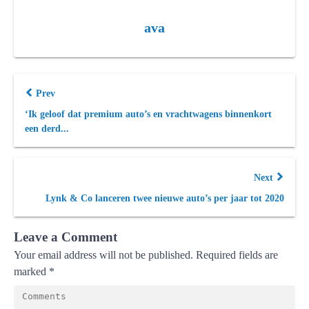
ava
Prev
‘Ik geloof dat premium auto’s en vrachtwagens binnenkort
een derd...
Next
Lynk & Co lanceren twee nieuwe auto’s per jaar tot 2020
Leave a Comment
Your email address will not be published.
Required fields are
marked
*