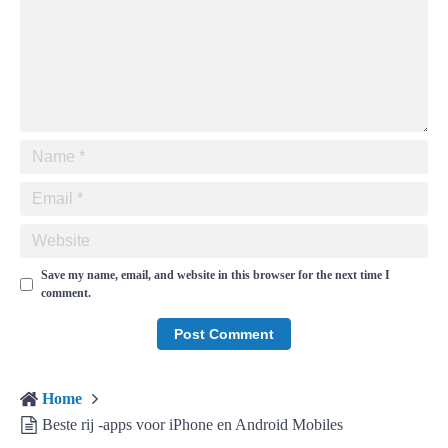
Save my name, email, and website in this browser for the next time I
comment.
Home
Beste rij -apps voor iPhone en Android Mobiles