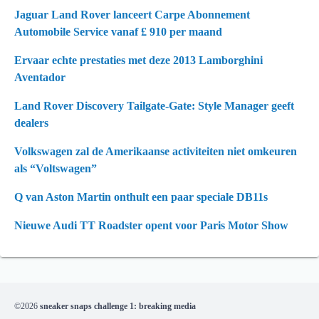
Jaguar Land Rover lanceert Carpe Abonnement
Automobile Service vanaf £ 910 per maand
Ervaar echte prestaties met deze 2013 Lamborghini
Aventador
Land Rover Discovery Tailgate-Gate: Style Manager geeft
dealers
Volkswagen zal de Amerikaanse activiteiten niet omkeuren
als “Voltswagen”
Q van Aston Martin onthult een paar speciale DB11s
Nieuwe Audi TT Roadster opent voor Paris Motor Show
©2026
sneaker snaps challenge 1: breaking media