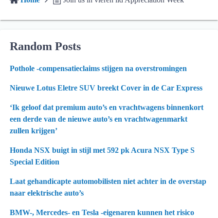
Random Posts
Pothole -compensatieclaims stijgen na overstromingen
Nieuwe Lotus Eletre SUV breekt Cover in de Car Express
‘Ik geloof dat premium auto’s en vrachtwagens binnenkort
een derde van de nieuwe auto’s en vrachtwagenmarkt
zullen krijgen’
Honda NSX buigt in stijl met 592 pk Acura NSX Type S
Special Edition
Laat gehandicapte automobilisten niet achter in de overstap
naar elektrische auto’s
BMW-, Mercedes- en Tesla -eigenaren kunnen het risico