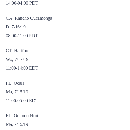
14:00-04:00 PDT
CA, Rancho Cucamonga
Di 7/16/19
08:00-11:00 PDT
CT, Hartford
Wo, 7/17/19
11:00-14:00 EDT
FL, Ocala
Ma, 7/15/19
11:00-05:00 EDT
FL, Orlando North
Ma, 7/15/19