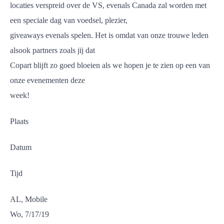
locaties verspreid over de VS, evenals Canada zal worden met
een speciale dag van voedsel, plezier,
giveaways evenals spelen. Het is omdat van onze trouwe leden
alsook partners zoals jij dat
Copart blijft zo goed bloeien als we hopen je te zien op een van
onze evenementen deze
week!
Plaats
Datum
Tijd
AL, Mobile
Wo, 7/17/19