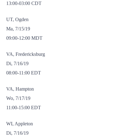
13:00-03:00 CDT
UT, Ogden
Ma, 7/15/19
09:00-12:00 MDT
VA, Fredericksburg
Di, 7/16/19
08:00-11:00 EDT
VA, Hampton
Wo, 7/17/19
11:00-15:00 EDT
WI, Appleton
Di, 7/16/19