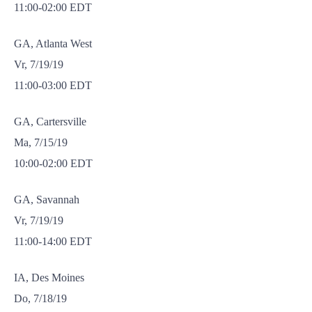
11:00-02:00 EDT
GA, Atlanta West
Vr, 7/19/19
11:00-03:00 EDT
GA, Cartersville
Ma, 7/15/19
10:00-02:00 EDT
GA, Savannah
Vr, 7/19/19
11:00-14:00 EDT
IA, Des Moines
Do, 7/18/19