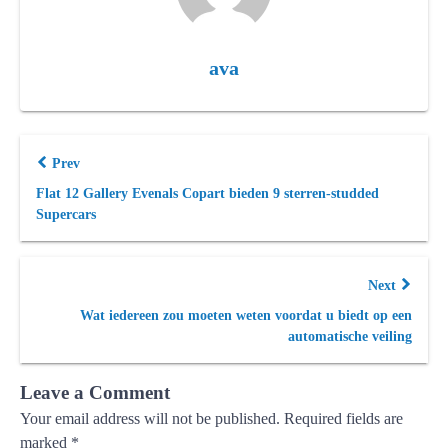
ava
Prev
Flat 12 Gallery Evenals Copart bieden 9 sterren-studded
Supercars
Next
Wat iedereen zou moeten weten voordat u biedt op een
automatische veiling
Leave a Comment
Your email address will not be published.
Required fields are
marked
*