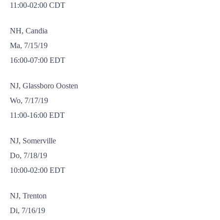
11:00-02:00 CDT
NH, Candia
Ma, 7/15/19
16:00-07:00 EDT
NJ, Glassboro Oosten
Wo, 7/17/19
11:00-16:00 EDT
NJ, Somerville
Do, 7/18/19
10:00-02:00 EDT
NJ, Trenton
Di, 7/16/19