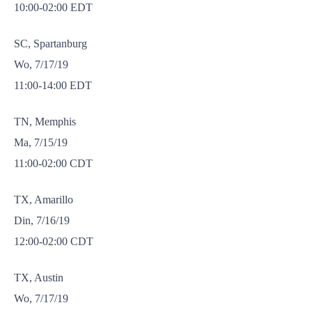
10:00-02:00 EDT
SC, Spartanburg
Wo, 7/17/19
11:00-14:00 EDT
TN, Memphis
Ma, 7/15/19
11:00-02:00 CDT
TX, Amarillo
Din, 7/16/19
12:00-02:00 CDT
TX, Austin
Wo, 7/17/19