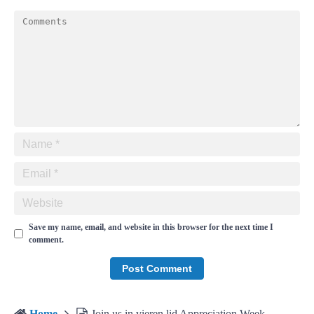
Save my name, email, and website in this browser for the next time I
comment.
Home
Join us in vieren lid Appreciation Week