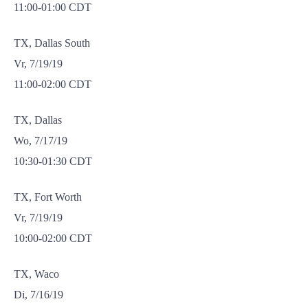
11:00-01:00 CDT
TX, Dallas South
Vr, 7/19/19
11:00-02:00 CDT
TX, Dallas
Wo, 7/17/19
10:30-01:30 CDT
TX, Fort Worth
Vr, 7/19/19
10:00-02:00 CDT
TX, Waco
Di, 7/16/19