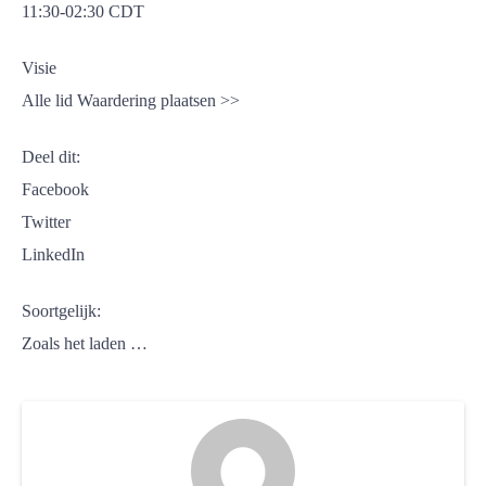
11:30-02:30 CDT
Visie
Alle lid Waardering plaatsen >>
Deel dit:
Facebook
Twitter
LinkedIn
Soortgelijk:
Zoals het laden …