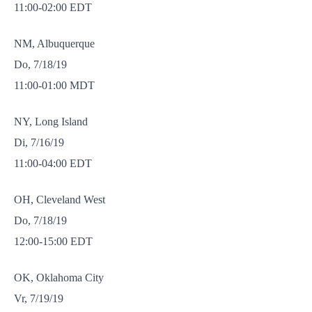
11:00-02:00 EDT
NM, Albuquerque
Do, 7/18/19
11:00-01:00 MDT
NY, Long Island
Di, 7/16/19
11:00-04:00 EDT
OH, Cleveland West
Do, 7/18/19
12:00-15:00 EDT
OK, Oklahoma City
Vr, 7/19/19