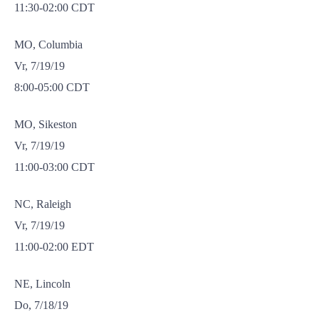
11:30-02:00 CDT
MO, Columbia
Vr, 7/19/19
8:00-05:00 CDT
MO, Sikeston
Vr, 7/19/19
11:00-03:00 CDT
NC, Raleigh
Vr, 7/19/19
11:00-02:00 EDT
NE, Lincoln
Do, 7/18/19