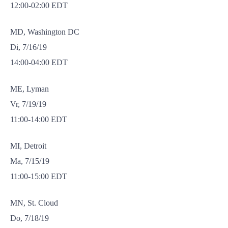
12:00-02:00 EDT
MD, Washington DC
Di, 7/16/19
14:00-04:00 EDT
ME, Lyman
Vr, 7/19/19
11:00-14:00 EDT
MI, Detroit
Ma, 7/15/19
11:00-15:00 EDT
MN, St. Cloud
Do, 7/18/19