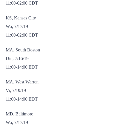
11:00-02:00 CDT
KS, Kansas City
Wo, 7/17/19
11:00-02:00 CDT
MA, South Boston
Din, 7/16/19
11:00-14:00 EDT
MA, West Warren
Vr, 7/19/19
11:00-14:00 EDT
MD, Baltimore
Wo, 7/17/19