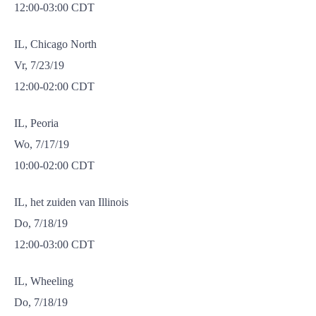
12:00-03:00 CDT
IL, Chicago North
Vr, 7/23/19
12:00-02:00 CDT
IL, Peoria
Wo, 7/17/19
10:00-02:00 CDT
IL, het zuiden van Illinois
Do, 7/18/19
12:00-03:00 CDT
IL, Wheeling
Do, 7/18/19