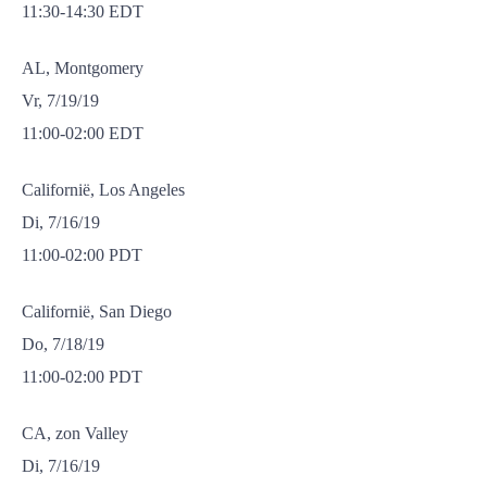
11:30-14:30 EDT
AL, Montgomery
Vr, 7/19/19
11:00-02:00 EDT
Californië, Los Angeles
Di, 7/16/19
11:00-02:00 PDT
Californië, San Diego
Do, 7/18/19
11:00-02:00 PDT
CA, zon Valley
Di, 7/16/19