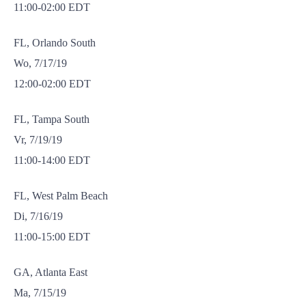
11:00-02:00 EDT
FL, Orlando South
Wo, 7/17/19
12:00-02:00 EDT
FL, Tampa South
Vr, 7/19/19
11:00-14:00 EDT
FL, West Palm Beach
Di, 7/16/19
11:00-15:00 EDT
GA, Atlanta East
Ma, 7/15/19