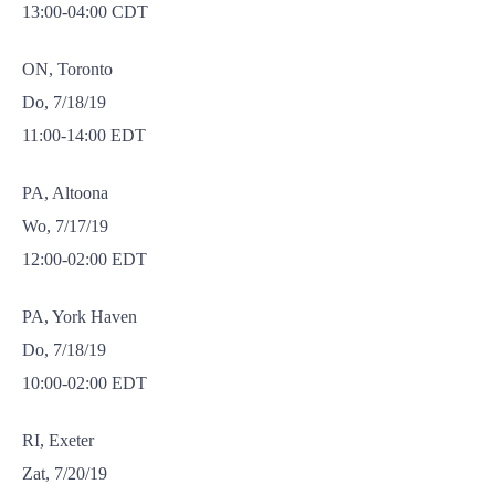
13:00-04:00 CDT
ON, Toronto
Do, 7/18/19
11:00-14:00 EDT
PA, Altoona
Wo, 7/17/19
12:00-02:00 EDT
PA, York Haven
Do, 7/18/19
10:00-02:00 EDT
RI, Exeter
Zat, 7/20/19