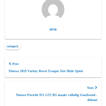
ava
category
Prev
Nieuwe 2019 Variety Rover Evoque Test Mule Spied
Next
Nieuwe Porsche 911 GT2 RS maakt volledig Goodwood -
debuut