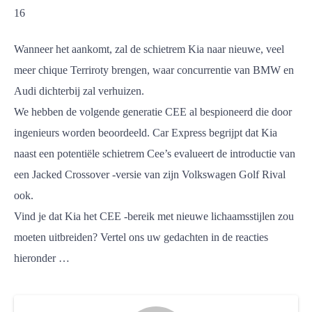
16
Wanneer het aankomt, zal de schietrem Kia naar nieuwe, veel
meer chique Terriroty brengen, waar concurrentie van BMW en
Audi dichterbij zal verhuizen.
We hebben de volgende generatie CEE al bespioneerd die door
ingenieurs worden beoordeeld. Car Express begrijpt dat Kia
naast een potentiële schietrem Cee’s evalueert de introductie van
een Jacked Crossover -versie van zijn Volkswagen Golf Rival
ook.
Vind je dat Kia het CEE -bereik met nieuwe lichaamsstijlen zou
moeten uitbreiden? Vertel ons uw gedachten in de reacties
hieronder …