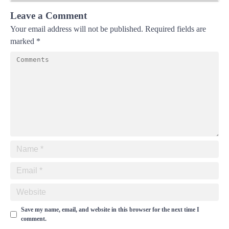
Leave a Comment
Your email address will not be published.
Required fields are
marked
*
Save my name, email, and website in this browser for the next time I
comment.